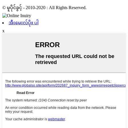
© မူပိုင်ခွင့် - 2010-2020 : All Rights Reserved.
အီးမေးလ်ပို။ ပါ
x