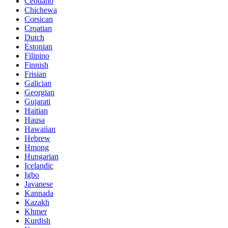
Cebuano
Chichewa
Corsican
Croatian
Dutch
Estonian
Filipino
Finnish
Frisian
Galician
Georgian
Gujarati
Haitian
Hausa
Hawaiian
Hebrew
Hmong
Hungarian
Icelandic
Igbo
Javanese
Kannada
Kazakh
Khmer
Kurdish