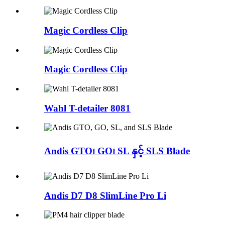
Magic Cordless Clip
Magic Cordless Clip
Wahl T-detailer 8081
Andis GTO၊ GO၊ SL နှင့် SLS Blade
Andis D7 D8 SlimLine Pro Li