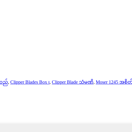
ေထည်
,
Clipper Blades Box ၊
,
Clipper Blade သံမဏိ
,
Moser 1245 အစိတ်